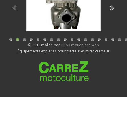
© 2016 réalisé par
TiBo Création site web
Équipements et pièces pour tracteur et micro-tracteur