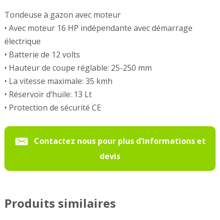
Tondeuse à gazon avec moteur
• Avec moteur 16 HP indépendante avec démarrage
électrique
• Batterie de 12 volts
• Hauteur de coupe réglable: 25-250 mm
• La vitesse maximale: 35 kmh
• Réservoir d’huile: 13 Lt
• Protection de sécurité CE
Contactez nous pour plus d’informations et
devis
Produits similaires