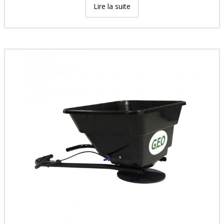
Lire la suite