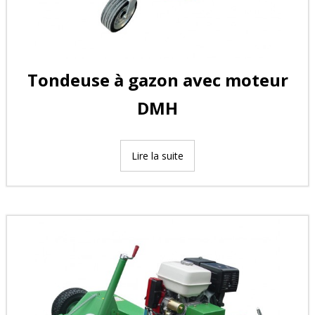
Tondeuse à gazon avec moteur
DMH
Lire la suite