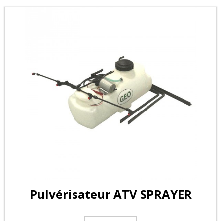
Pulvérisateur ATV SPRAYER