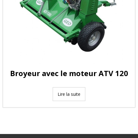
Broyeur avec le moteur ATV 120
Lire la suite