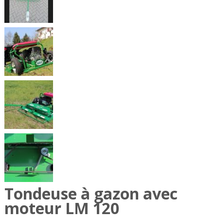
Tondeuse à gazon avec
moteur LM 120