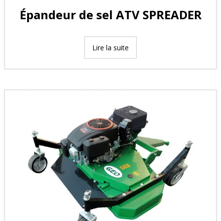
Épandeur de sel ATV SPREADER
Lire la suite