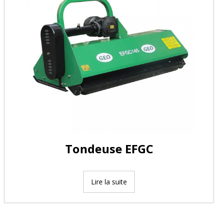
Tondeuse EFGC
Lire la suite