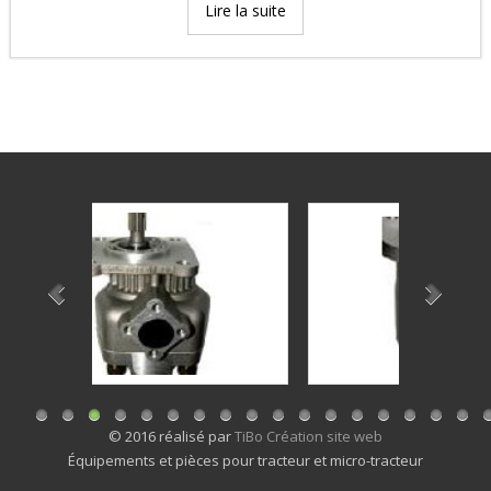
Lire la suite
© 2016 réalisé par
TiBo Création site web
Équipements et pièces pour tracteur et micro-tracteur