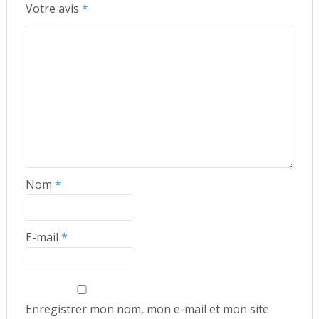
Votre avis
*
Nom
*
E-mail
*
Enregistrer mon nom, mon e-mail et mon site