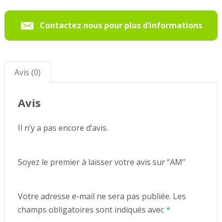
Contactez nous pour plus d’informations
Avis (0)
Avis
Il n’y a pas encore d’avis.
Soyez le premier à laisser votre avis sur “AM”
Votre adresse e-mail ne sera pas publiée.
Les
champs obligatoires sont indiqués avec
*