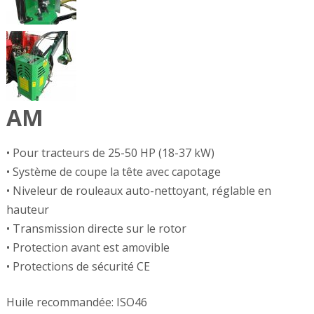
AM
• Pour tracteurs de 25-50 HP (18-37 kW)
• Système de coupe la tête avec capotage
• Niveleur de rouleaux auto-nettoyant, réglable en
hauteur
• Transmission directe sur le rotor
• Protection avant est amovible
• Protections de sécurité CE
Huile recommandée: ISO46