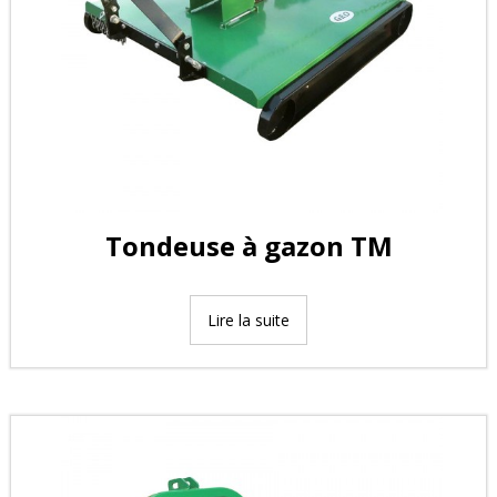
Tondeuse à gazon TM
Lire la suite