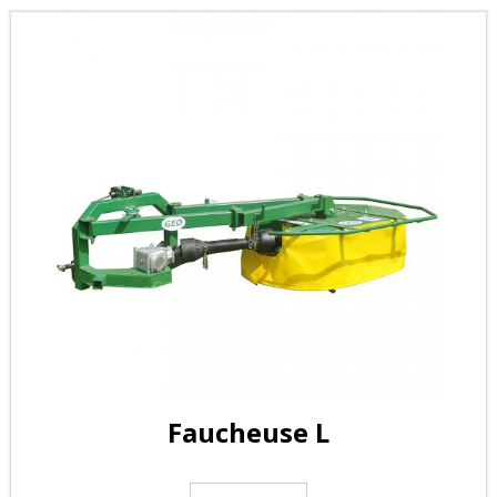
Faucheuse L