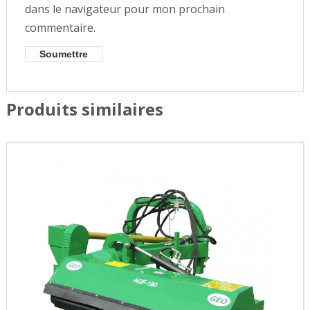
dans le navigateur pour mon prochain
commentaire.
Produits similaires