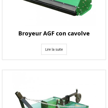
Broyeur AGF con cavolve
Lire la suite